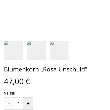
Blumenkorb „Rosa Unschuld“
47,00 €
MENGE