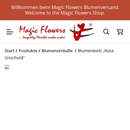
Willkommen beim Magic Flowers Blumenversand.
Welcome to the Magic Flowers Shop.
Start
/
Produkte
/
Blumensträuße
/
Blumenkorb „Rosa
Unschuld“