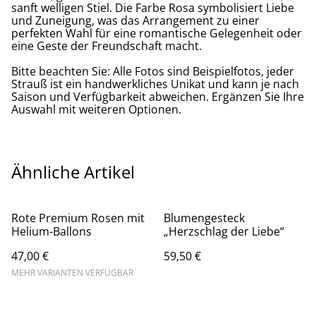
sanft welligen Stiel. Die Farbe Rosa symbolisiert Liebe
und Zuneigung, was das Arrangement zu einer
perfekten Wahl für eine romantische Gelegenheit oder
eine Geste der Freundschaft macht.
Bitte beachten Sie: Alle Fotos sind Beispielfotos, jeder
Strauß ist ein handwerkliches Unikat und kann je nach
Saison und Verfügbarkeit abweichen. Ergänzen Sie Ihre
Auswahl mit weiteren Optionen.
Ähnliche Artikel
Rote Premium Rosen mit
Blumengesteck
Helium-Ballons
„Herzschlag der Liebe“
47,00 €
59,50 €
MEHR VARIANTEN VERFÜGBAR