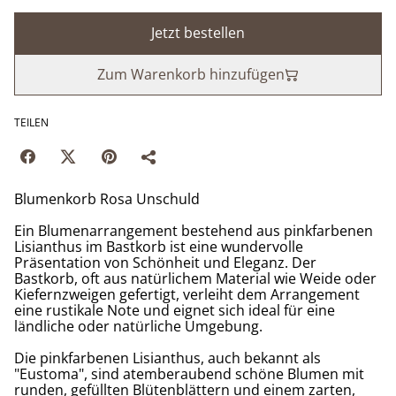
Jetzt bestellen
Zum Warenkorb hinzufügen
TEILEN
Blumenkorb Rosa Unschuld
Ein Blumenarrangement bestehend aus pinkfarbenen
Lisianthus im Bastkorb ist eine wundervolle
Präsentation von Schönheit und Eleganz. Der
Bastkorb, oft aus natürlichem Material wie Weide oder
Kiefernzweigen gefertigt, verleiht dem Arrangement
eine rustikale Note und eignet sich ideal für eine
ländliche oder natürliche Umgebung.
Die pinkfarbenen Lisianthus, auch bekannt als
"Eustoma", sind atemberaubend schöne Blumen mit
runden, gefüllten Blütenblättern und einem zarten,