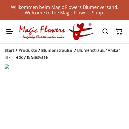
Willkommen beim Magic Flowers Blumenversand.
Welcome to the Magic Flowers Shop.
Start
/
Produkte
/
Blumensträuße
/
Blumenstrauß "Anika"
inkl. Teddy & Glasvase