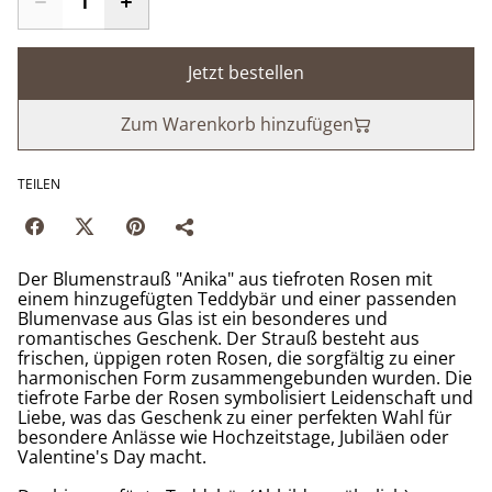
Jetzt bestellen
Zum Warenkorb hinzufügen
TEILEN
Der Blumenstrauß "Anika" aus tiefroten Rosen mit
einem hinzugefügten Teddybär und einer passenden
Blumenvase aus Glas ist ein besonderes und
romantisches Geschenk. Der Strauß besteht aus
frischen, üppigen roten Rosen, die sorgfältig zu einer
harmonischen Form zusammengebunden wurden. Die
tiefrote Farbe der Rosen symbolisiert Leidenschaft und
Liebe, was das Geschenk zu einer perfekten Wahl für
besondere Anlässe wie Hochzeitstage, Jubiläen oder
Valentine's Day macht.