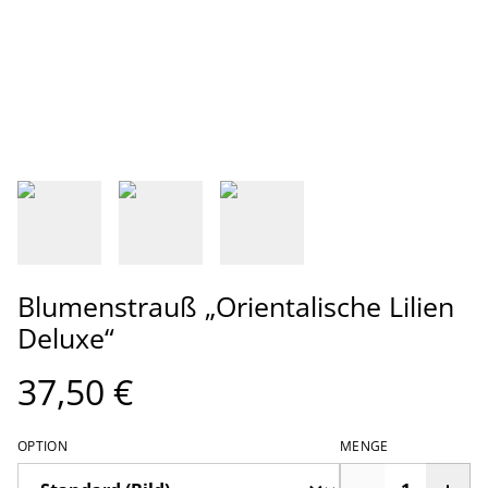
Blumenstrauß „Orientalische Lilien
Deluxe“
37,50 €
OPTION
MENGE