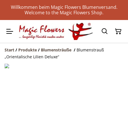
Willkommen beim Magic Flowers Blumenversand.
Welcome to the Magic Flowers Shop.
Start
/
Produkte
/
Blumensträuße
/
Blumenstrauß
„Orientalische Lilien Deluxe“