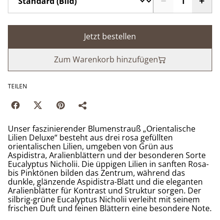
Jetzt bestellen
Zum Warenkorb hinzufügen
TEILEN
Unser faszinierender Blumenstrauß „Orientalische
Lilien Deluxe“ besteht aus drei rosa gefüllten
orientalischen Lilien, umgeben von Grün aus
Aspidistra, Aralienblättern und der besonderen Sorte
Eucalyptus Nicholii. Die üppigen Lilien in sanften Rosa-
bis Pinktönen bilden das Zentrum, während das
dunkle, glänzende Aspidistra-Blatt und die eleganten
Aralienblätter für Kontrast und Struktur sorgen. Der
silbrig-grüne Eucalyptus Nicholii verleiht mit seinem
frischen Duft und feinen Blättern eine besondere Note.