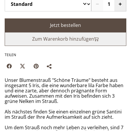
Jetzt bestellen
Zum Warenkorb hinzufügen
TEILEN
Unser Blumenstrauß "Schöne Träume" besteht aus
insgesamt 5 Iris, die eine wunderbare lila Farbe haben
und eine zarte, aber dennoch prägnante Form
aufweisen. Zusammen mit den Iris befinden sich 3
grüne Nelken im Strauß.
Als nächstes finden Sie einen einzelnen grüne Santini
im Strauß der Ihre Aufmerksamkeit auf sich zieht.
Um dem Strauß noch mehr Leben zu verleihen, sind 7