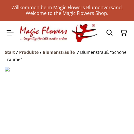
Willkommen beim Magic Flowers Blumenversand.
Welcome to the Magic Flowers Shop.
Start
/
Produkte
/
Blumensträuße
/
Blumenstrauß "Schöne
Träume"