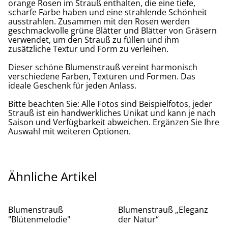
orange Rosen im Strauß enthalten, die eine tiefe,
scharfe Farbe haben und eine strahlende Schönheit
ausstrahlen. Zusammen mit den Rosen werden
geschmackvolle grüne Blätter und Blätter von Gräsern
verwendet, um den Strauß zu füllen und ihm
zusätzliche Textur und Form zu verleihen.
Dieser schöne Blumenstrauß vereint harmonisch
verschiedene Farben, Texturen und Formen. Das
ideale Geschenk für jeden Anlass.
Bitte beachten Sie: Alle Fotos sind Beispielfotos, jeder
Strauß ist ein handwerkliches Unikat und kann je nach
Saison und Verfügbarkeit abweichen. Ergänzen Sie Ihre
Auswahl mit weiteren Optionen.
Ähnliche Artikel
Blumenstrauß
Blumenstrauß „Eleganz
"Blütenmelodie"
der Natur“