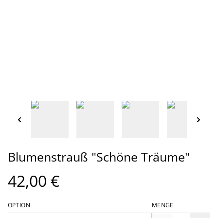
Blumenstrauß "Schöne Träume"
42,00 €
OPTION
MENGE