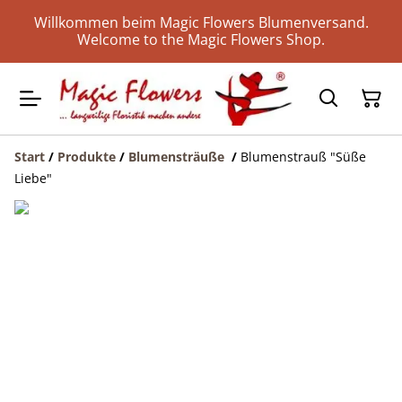
Willkommen beim Magic Flowers Blumenversand.
Welcome to the Magic Flowers Shop.
Start
/
Produkte
/
Blumensträuße
/
Blumenstrauß "Süße
Liebe"