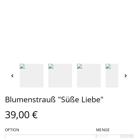
Blumenstrauß "Süße Liebe"
39,00 €
OPTION
MENGE