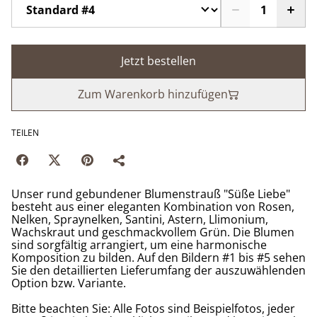
Jetzt bestellen
Zum Warenkorb hinzufügen
TEILEN
Unser rund gebundener Blumenstrauß "Süße Liebe"
besteht aus einer eleganten Kombination von Rosen,
Nelken, Spraynelken, Santini, Astern, Llimonium,
Wachskraut und geschmackvollem Grün. Die Blumen
sind sorgfältig arrangiert, um eine harmonische
Komposition zu bilden. Auf den Bildern #1 bis #5 sehen
Sie den detaillierten Lieferumfang der auszuwählenden
Option bzw. Variante.
Bitte beachten Sie: Alle Fotos sind Beispielfotos, jeder