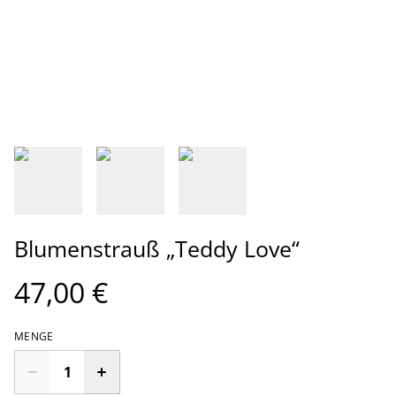
Blumenstrauß „Teddy Love“
47,00 €
MENGE