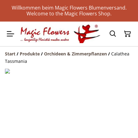
Willkommen beim Magic Flowers Blumenversand.
Welcome to the Magic Flowers Shop.
Start
/
Produkte
/
Orchideen & Zimmerpflanzen
/
Calathea
Tassmania