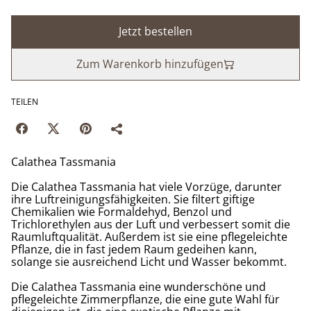
Jetzt bestellen
Zum Warenkorb hinzufügen
TEILEN
Calathea Tassmania
Die Calathea Tassmania hat viele Vorzüge, darunter
ihre Luftreinigungsfähigkeiten. Sie filtert giftige
Chemikalien wie Formaldehyd, Benzol und
Trichlorethylen aus der Luft und verbessert somit die
Raumluftqualität. Außerdem ist sie eine pflegeleichte
Pflanze, die in fast jedem Raum gedeihen kann,
solange sie ausreichend Licht und Wasser bekommt.
Die Calathea Tassmania eine wunderschöne und
pflegeleichte Zimmerpflanze, die eine gute Wahl für