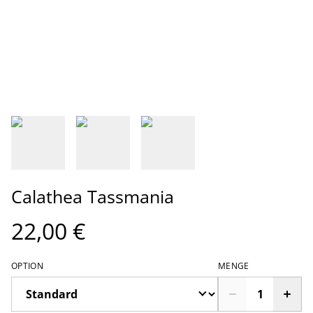
Calathea Tassmania
22,00 €
OPTION
MENGE