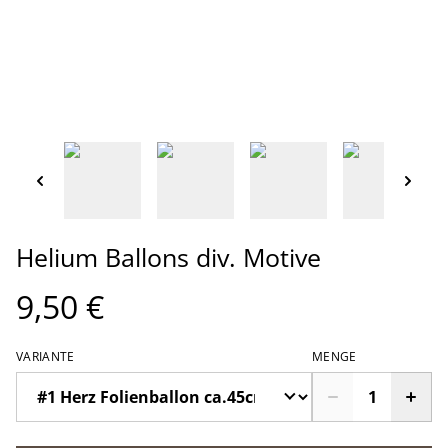
Helium Ballons div. Motive
9,50 €
VARIANTE
MENGE