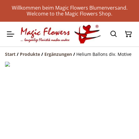
Willkommen beim Magic Flowers Blumenversand.
Welcome to the Magic Flowers Shop.
Start
/
Produkte
/
Ergänzungen
/
Helium Ballons div. Motive