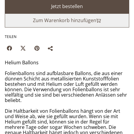
Jetzt bestellen
Zum Warenkorb hinzufügen
TEILEN
Helium Ballons
Folienballons sind aufblasbare Ballons, die aus einer
dünnen Schicht aus metallisierten Kunststofffolien
bestehen und mit Helium oder Luft gefüllt werden
können. Die Verwendung von Folienballons ist sehr
vielfältig und sie sind bei verschiedenen Anlässen sehr
beliebt.
Die Haltbarkeit von Folienballons hängt von der Art
und Weise ab, wie sie gefüllt wurden. Wenn sie mit
Helium gefüllt sind, können sie in der Regel für
mehrere Tage oder sogar Wochen schweben. Die
genaue Haltbarkeit hängt jedoch von verschiedenen