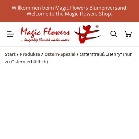
Willkommen beim Magic Flowers Blumenversand.
Welcome to the Magic Flowers Shop.
Start
/
Produkte
/
Ostern-Spezial
/
Osterstrauß „Henry“ (nur
zu Ostern erhältlich)