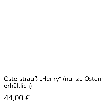
Osterstrauß „Henry“ (nur zu Ostern
erhältlich)
44,00 €