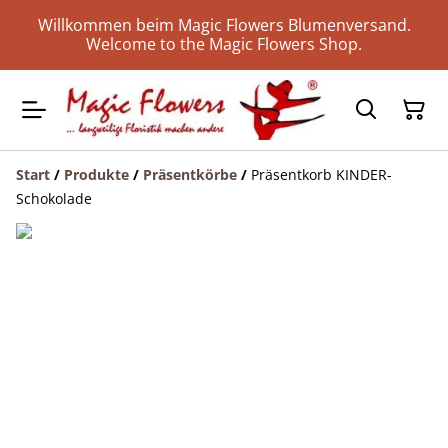
Willkommen beim Magic Flowers Blumenversand.
Welcome to the Magic Flowers Shop.
Start
/
Produkte
/
Präsentkörbe
/
Präsentkorb KINDER-
Schokolade