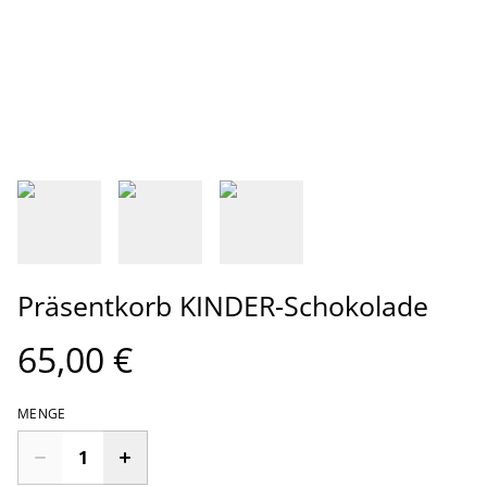
Präsentkorb KINDER-Schokolade
65,00 €
MENGE