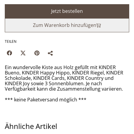
Jetzt bestellen
Zum Warenkorb hinzufügen
TEILEN
Ein wundervolle Kiste aus Holz gefüllt mit KINDER
Bueno, KINDER Happy Hippo, KINDER Riegel, KINDER
Schokolade, KINDER Cards, KINDER Country und
KINDER Joy sowie 3 Sonnenblumen. Je nach
Verfügbarkeit kann die Zusammenstellung variieren.
*** keine Paketversand möglich ***
Ähnliche Artikel