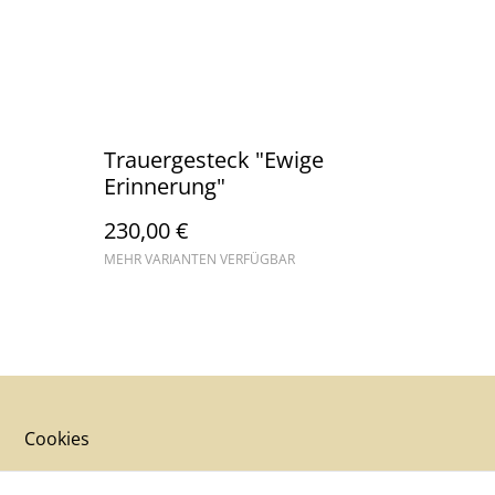
Trauergesteck "Ewige
Erinnerung"
230,00 €
MEHR VARIANTEN VERFÜGBAR
Cookies