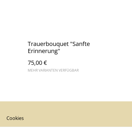
Trauerbouquet "Sanfte
Erinnerung"
75,00 €
MEHR VARIANTEN VERFÜGBAR
Cookies