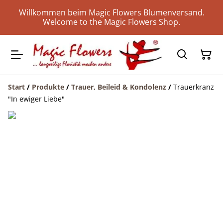
Willkommen beim Magic Flowers Blumenversand.
Welcome to the Magic Flowers Shop.
Start
/
Produkte
/
Trauer, Beileid & Kondolenz
/
Trauerkranz
"In ewiger Liebe"