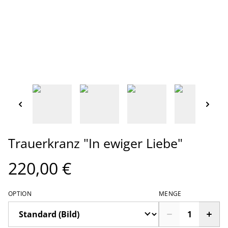
Trauerkranz "In ewiger Liebe"
220,00 €
OPTION
MENGE