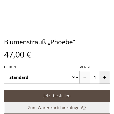
Blumenstrauß „Phoebe“
47,00 €
OPTION
MENGE
Jetzt bestellen
Zum Warenkorb hinzufügen