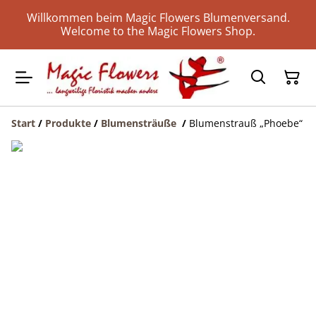
Willkommen beim Magic Flowers Blumenversand.
Welcome to the Magic Flowers Shop.
Start
/
Produkte
/
Blumensträuße
/
Blumenstrauß „Phoebe“