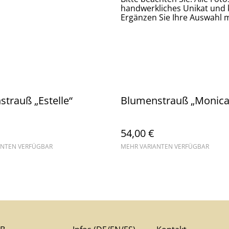
handwerkliches Unikat und 
Ergänzen Sie Ihre Auswahl m
trauß „Estelle“
Blumenstrauß „Monica
54,00 €
ANTEN VERFÜGBAR
MEHR VARIANTEN VERFÜGBAR