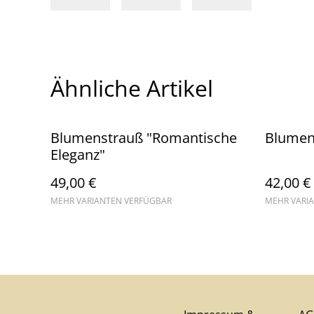
Ähnliche Artikel
Blumenstrauß "Romantische
Blumens
Eleganz"
49,00 €
42,00 €
MEHR VARIANTEN VERFÜGBAR
MEHR VARI