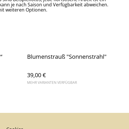
kann je nach Saison und Verfügbarkeit abweichen.
it weiteren Optionen.
“
Blumenstrauß "Sonnenstrahl"
39,00 €
MEHR VARIANTEN VERFÜGBAR